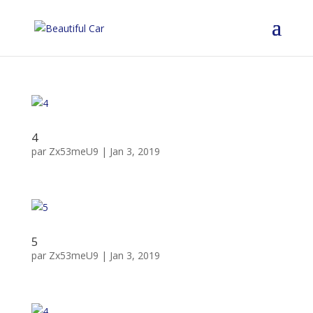
4
par
Zx53meU9
|
Jan 3, 2019
5
par
Zx53meU9
|
Jan 3, 2019